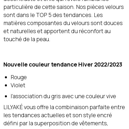
particulière de cette saison. Nos pièces velours
sont dans le TOP 5 des tendances. Les
matières composantes du velours sont douces
et naturelles et apportent du réconfort au
touché de la peau.
Nouvelle couleur tendance Hiver 2022/2023
Rouge
Violet
l’association du gris avec une couleur vive
LILYAKÉ vous offre la combinaison parfaite entre
les tendances actuelles et son style encré
défini par la superposition de vêtements,