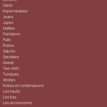
Gilets
Imperméables
Jeans
Jupes
Mailles
Pantalons
Pulls
Robes
Sabots
Sandales
Sweat
Tee-shirt
Tuniques
Vestes
Robes et combinaisons
Les hauts
Les bas
Les accessoires