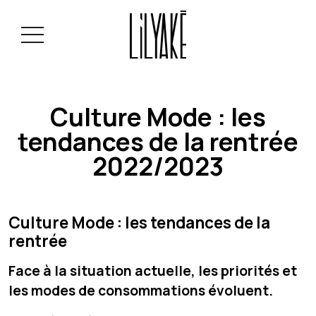
Culture Mode : les
tendances de la rentrée
2022/2023
Culture Mode : les tendances de la
rentrée
Face à la situation actuelle, les priorités et
les modes de consommations évoluent.