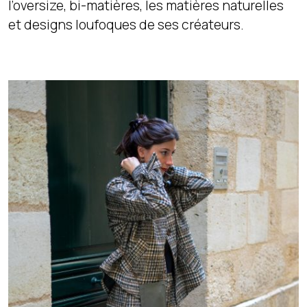
l’oversize, bi-matières, les matières naturelles
et designs loufoques de ses créateurs.