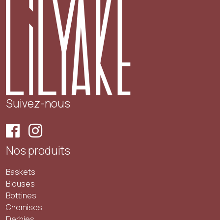
Suivez-nous
Nos produits
Baskets
Blouses
Bottines
Chemises
Derbies