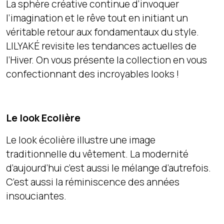
La sphère créative continue d’invoquer
l’imagination et le rêve tout en initiant un
véritable retour aux fondamentaux du style.
LILYAKÉ revisite les tendances actuelles de
l’Hiver. On vous présente la collection en vous
confectionnant des incroyables looks !
Le look Ecolière
Le look écolière illustre une image
traditionnelle du vêtement. La modernité
d’aujourd’hui c’est aussi le mélange d’autrefois.
C’est aussi la réminiscence des années
insouciantes.