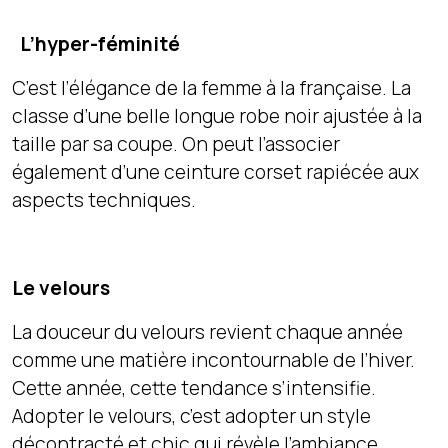
L’hyper-féminité
C’est l’élégance de la femme à la française. La
classe d’une belle longue robe noir ajustée à la
taille par sa coupe. On peut l’associer
également d’une ceinture corset rapiécée aux
aspects techniques.
Le velours
La douceur du velours revient chaque année
comme une matière incontournable de l’hiver.
Cette année, cette tendance s’intensifie.
Adopter le velours, c’est adopter un style
décontracté et chic qui révèle l’ambiance