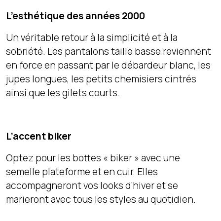
L’esthétique des années 2000
Un véritable retour à la simplicité et à la
sobriété. Les pantalons taille basse reviennent
en force en passant par le débardeur blanc, les
jupes longues, les petits chemisiers cintrés
ainsi que les gilets courts.
L’accent biker
Optez pour les bottes « biker » avec une
semelle plateforme et en cuir. Elles
accompagneront vos looks d’hiver et se
marieront avec tous les styles au quotidien.