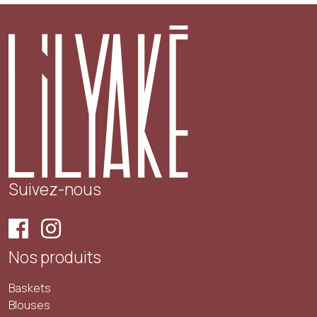
Suivez-nous
Nos produits
Baskets
Blouses