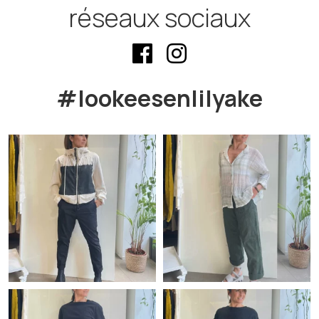
réseaux sociaux
#lookeesenlilyake