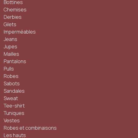
Bottines
Chemises
Derbies
Gilets
Imperméables
Jeans
Jupes
Mailles
Pantalons
Pulls
Robes
Sabots
Sandales
Sweat
Tee-shirt
Tuniques
Vestes
Robes et combinaisons
Les hauts