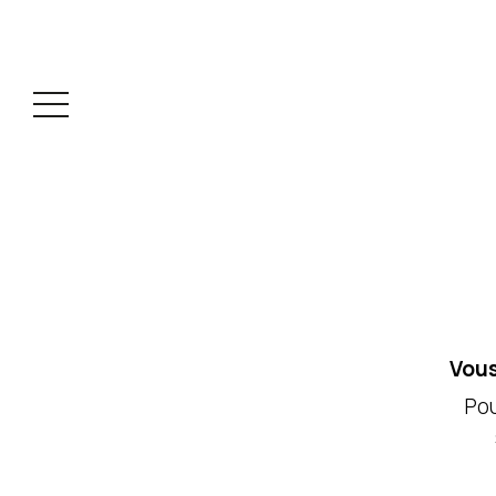
Vous
Pou