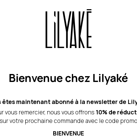
Bienvenue chez Lilyaké
 êtes maintenant abonné à la newsletter de Lil
r vous remercier, nous vous offrons
10% de réduct
sur votre prochaine commande avec le code prom
BIENVENUE