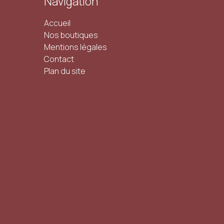
Navigation
Accueil
Nos boutiques
Mentions légales
Contact
Plan du site