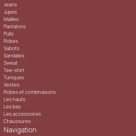
Jeans
Jupes
Mailles
Pantalons
Pulls
Robes
Sabots
Sandales
Sweat
Tee-shirt
Tuniques
Vestes
Robes et combinaisons
Les hauts
Les bas
Les accessoires
Chaussures
Navigation