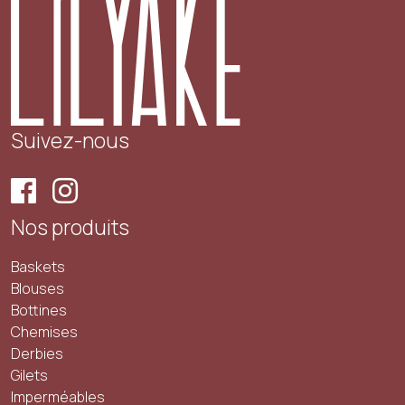
Suivez-nous
Nos produits
Baskets
Blouses
Bottines
Chemises
Derbies
Gilets
Imperméables