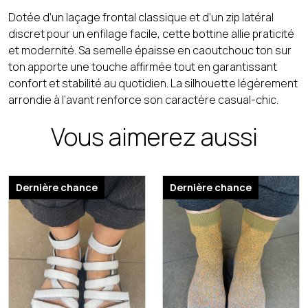
Dotée d’un laçage frontal classique et d’un zip latéral
discret pour un enfilage facile, cette bottine allie praticité
et modernité. Sa semelle épaisse en caoutchouc ton sur
ton apporte une touche affirmée tout en garantissant
confort et stabilité au quotidien. La silhouette légèrement
arrondie à l’avant renforce son caractère casual-chic.
Vous aimerez aussi
Dernière chance
Dernière chance