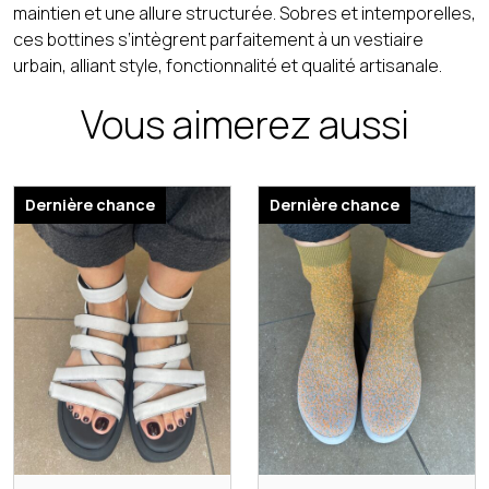
maintien et une allure structurée. Sobres et intemporelles,
ces bottines s’intègrent parfaitement à un vestiaire
urbain, alliant style, fonctionnalité et qualité artisanale.
Vous aimerez aussi
Dernière chance
Dernière chance