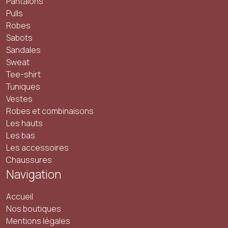
Pantalons
Pulls
Robes
Sabots
Sandales
Sweat
Tee-shirt
Tuniques
Vestes
Robes et combinaisons
Les hauts
Les bas
Les accessoires
Chaussures
Navigation
Accueil
Nos boutiques
Mentions légales