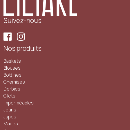
Suivez-nous
Nos produits
Baskets
Blouses
Bottines
Chemises
Derbies
Gilets
Imperméables
Jeans
Jupes
Mailles