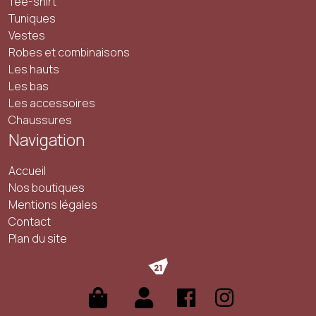
Tee-shirt
Tuniques
Vestes
Robes et combinaisons
Les hauts
Les bas
Les accessoires
Chaussures
Navigation
Accueil
Nos boutiques
Mentions légales
Contact
Plan du site