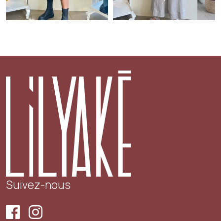
Suivez-nous