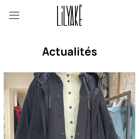
Actualités