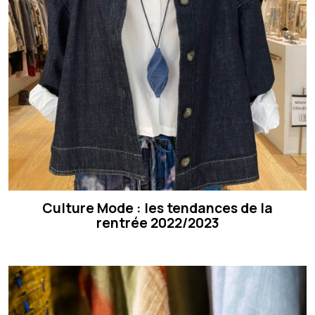
Culture Mode : les tendances de la
rentrée 2022/2023