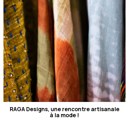
RAGA Designs, une rencontre artisanale
à la mode !