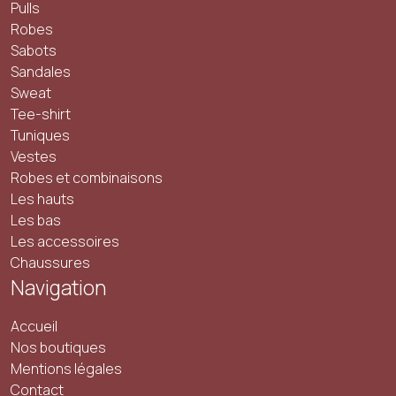
Pulls
Robes
Sabots
Sandales
Sweat
Tee-shirt
Tuniques
Vestes
Robes et combinaisons
Les hauts
Les bas
Les accessoires
Chaussures
Navigation
Accueil
Nos boutiques
Mentions légales
Contact