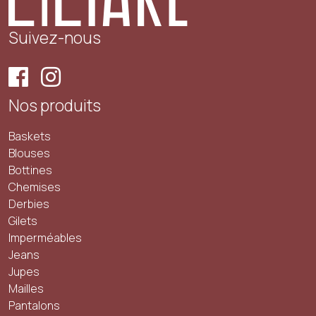
Suivez-nous
Nos produits
Baskets
Blouses
Bottines
Chemises
Derbies
Gilets
Imperméables
Jeans
Jupes
Mailles
Pantalons