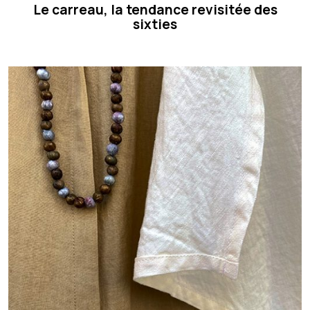
Le carreau, la tendance revisitée des
sixties