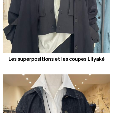
Les superpositions et les coupes Lilyaké